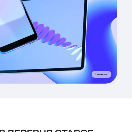
Реклама