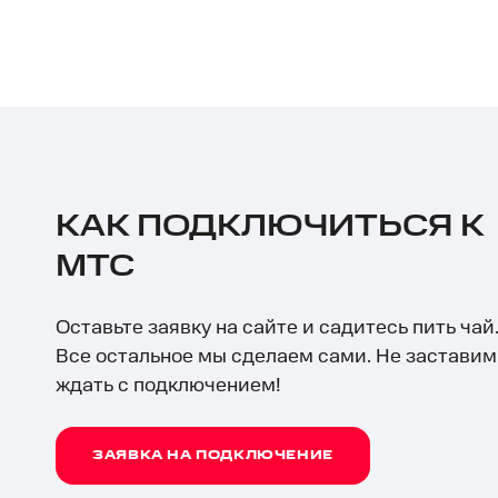
КАК ПОДКЛЮЧИТЬСЯ К
МТС
Оставьте заявку на сайте и садитесь пить чай
Все остальное мы сделаем сами. Не заставим
ждать с подключением!
ЗАЯВКА НА ПОДКЛЮЧЕНИЕ