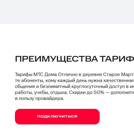
ПРЕИМУЩЕСТВА ТАРИФ
Тарифы
МТС Дома Отлично
в деревня Старое Март
те абоненты, кому каждый день нужна качественная
общения и безлимитный круглосуточный доступ в и
работы, учебы, отдыха. Скидки до 50% — дополнит
в пользу провайдера.
ПОДКЛЮЧИТЬСЯ