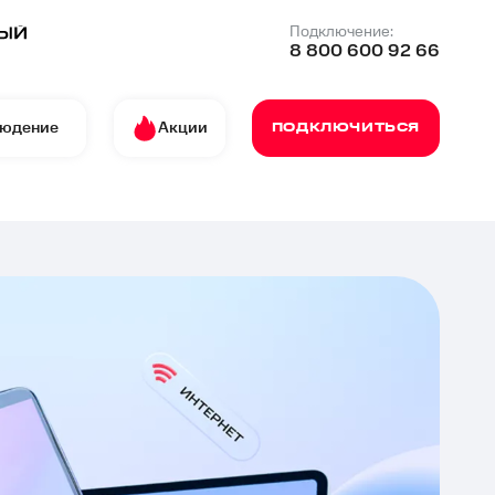
Подключение:
8 800 600 92 66
людение
Акции
ПОДКЛЮЧИТЬСЯ