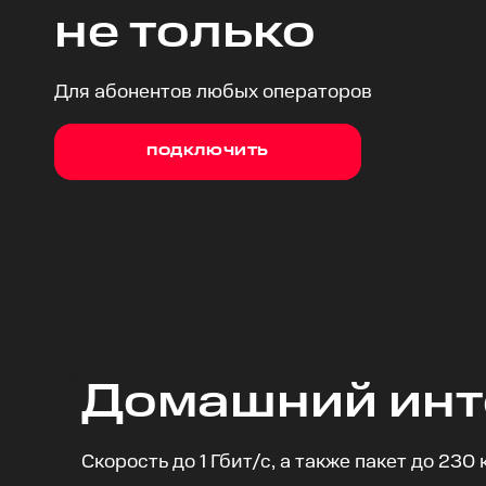
не только
Для абонентов любых операторов
ПОДКЛЮЧИТЬ
Домашний инт
Скорость до 1 Гбит/с, а также пакет до 230 