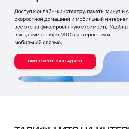
Доступ к онлайн-кинотеатру, пакеты минут и с
скоростной домашний и мобильный интернет
все это за фиксированную стоимость. Удобны
выгодные тарифы МТС с интернетом и
мобильной связью.
ПРОВЕРЬТЕ ВАШ АДРЕС