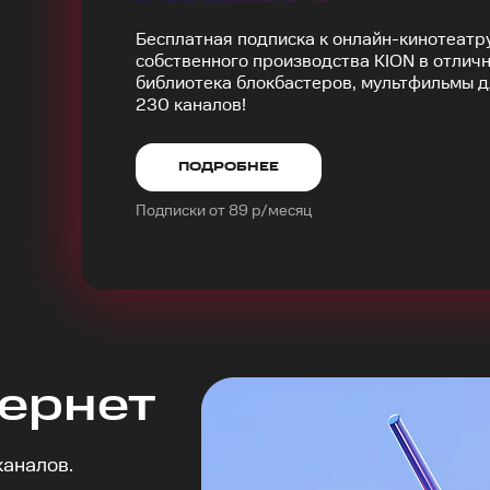
Бесплатная подписка к онлайн-кинотеатр
собственного производства KION в отличн
библиотека блокбастеров, мультфильмы д
230 каналов!
ПОДРОБНЕЕ
Подписки от 89 р/месяц
ернет
каналов.