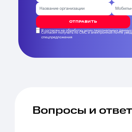
ОТПРАВИТЬ
Я согласен на обработку моих персональных данных
Согласен получать по СМС и электронной почте уве
спецпредложения
Вопросы и отве