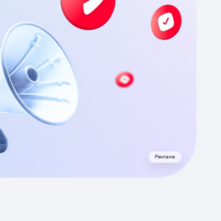
Реклама