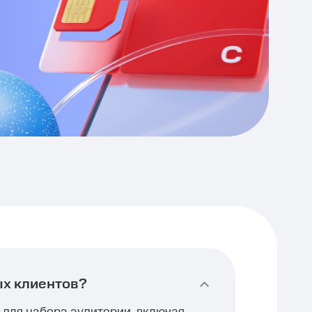
ых клиентов?