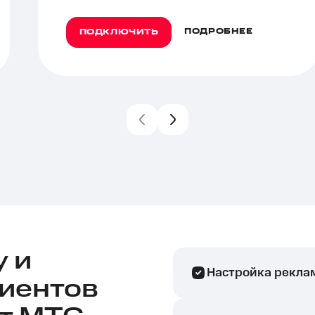
ПОДРОБНЕЕ
ПОДКЛЮЧИТЬ
у и
Настройка рекла
иентов