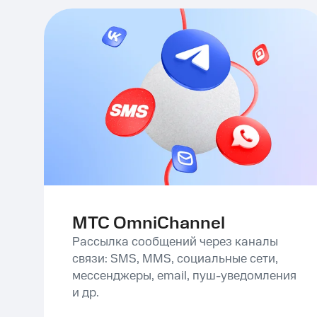
MTC OmniChannel
Рассылка сообщений через каналы
связи: SMS, MMS, социальные сети,
мессенджеры, email, пуш-уведомления
и др.