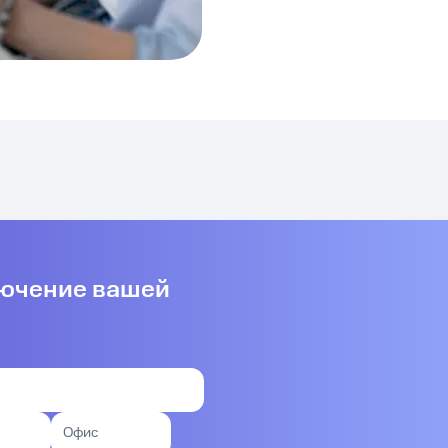
лючение вашей