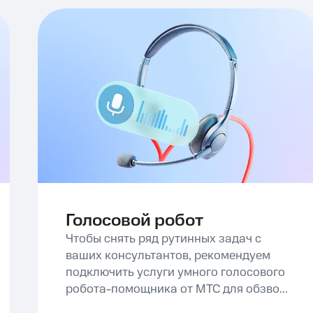
Голосовой робот
Чтобы снять ряд рутинных задач с
ваших консультантов, рекомендуем
подключить услуги умного голосового
робота-помощника от МТС для обзво...