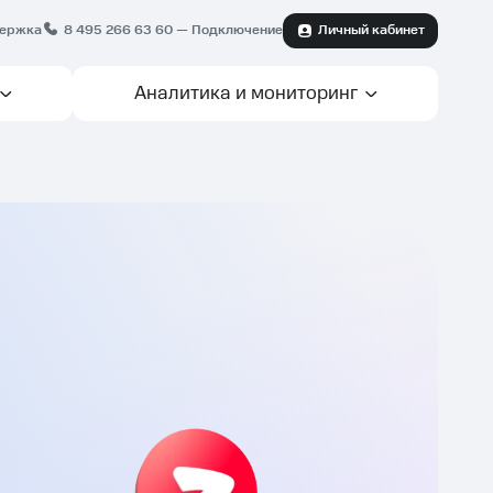
ержка
8 495 266 63 60
— Подключение
Личный кабинет
Аналитика и мониторинг