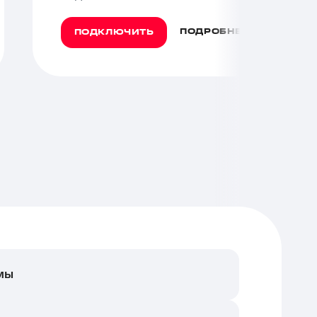
ПОДРОБНЕЕ
ПОДКЛЮЧИТЬ
мы