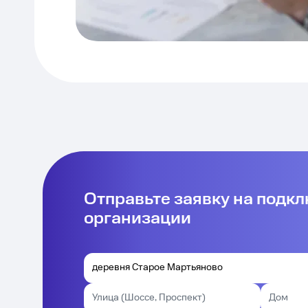
Отправьте заявку на подк
организации