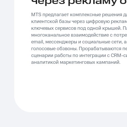
через рекламу 
MTS предлагает комплексные решения 
клиентской базы через цифровую реклам
ключевых сервисов под одной крышей. 
многоканальное взаимодействие с потре
email, мессенджеры и социальные сети, 
голосовые обзвоны. Прорабатываются 
сценарии работы по интеграции с CRM-с
аналитикой маркетинговых кампаний.