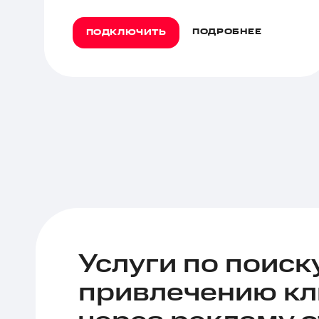
ПОДРОБНЕЕ
ПОДКЛЮЧИТЬ
Услуги по поиск
привлечению кл