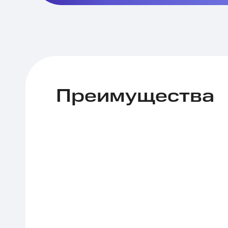
Преимущества