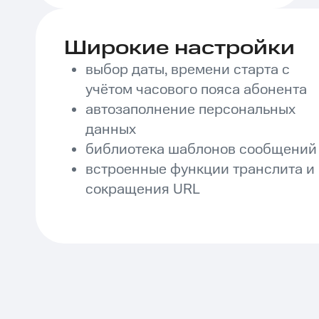
Широкие настройки
выбор даты, времени старта с
учётом часового пояса абонента
автозаполнение персональных
данных
библиотека шаблонов сообщений
встроенные функции транслита и
сокращения URL