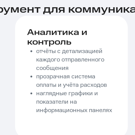
умент для коммуника
Аналитика и
контроль
отчёты с детализацией
каждого отправленного
сообщения
прозрачная система
оплаты и учёта расходов
наглядные графики и
показатели на
информационных панелях