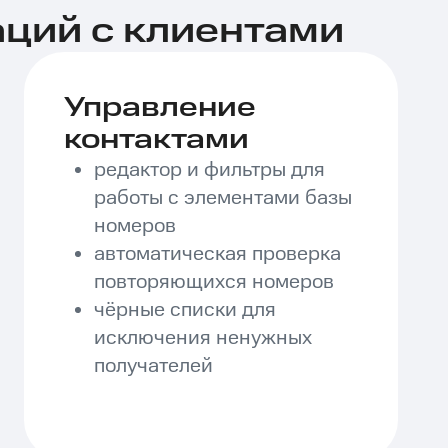
ций c клиентами
Управление
контактами
редактор и фильтры для
работы с элементами базы
номеров
автоматическая проверка
повторяющихся номеров
чёрные списки для
исключения ненужных
получателей