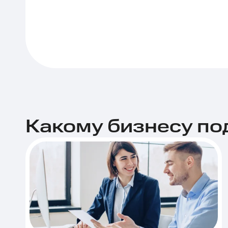
Какому бизнесу по