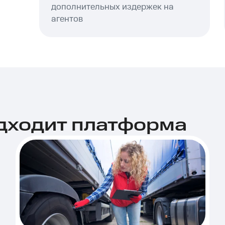
дополнительных издержек на
агентов
дходит платформа