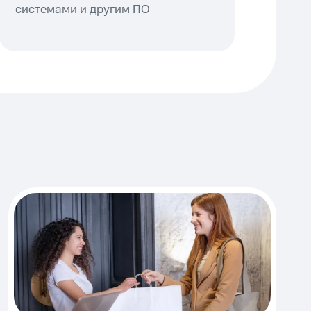
системами и другим ПО