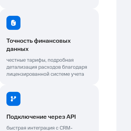
Точность финансовых
данных
честные тарифы, подробная
детализация расходов благодаря
лицензированной системе учета
Подключение через API
быстрая интеграция с CRM-