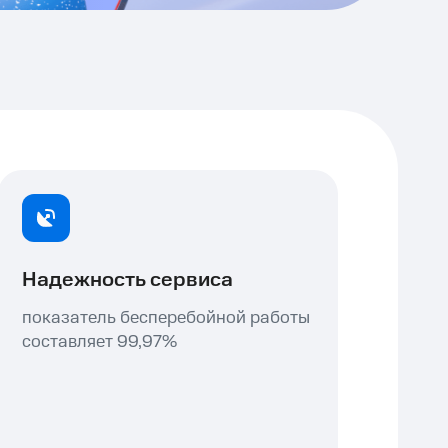
Надежность сервиса
показатель бесперебойной работы
составляет 99,97%