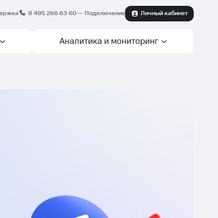
ержка
8 495 266 63 60
— Подключение
Личный кабинет
Аналитика и мониторинг