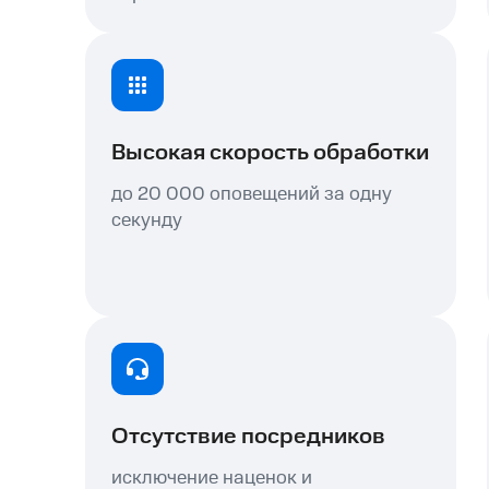
Высокая скорость обработки
до 20 000 оповещений за одну
секунду
Отсутствие посредников
исключение наценок и