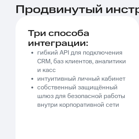
Продвинутый инстр
Три способа
интеграции:
гибкий API для подключения
CRM, баз клиентов, аналитики
и касс
интуитивный личный кабинет
собственный защищённый
шлюз для безопасной работы
внутри корпоративной сети