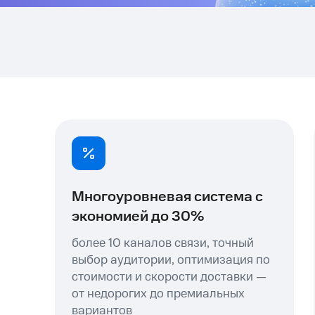
Многоуровневая система с
экономией до 30%
более 10 каналов связи, точный
выбор аудитории, оптимизация по
стоимости и скорости доставки —
от недорогих до премиальных
вариантов