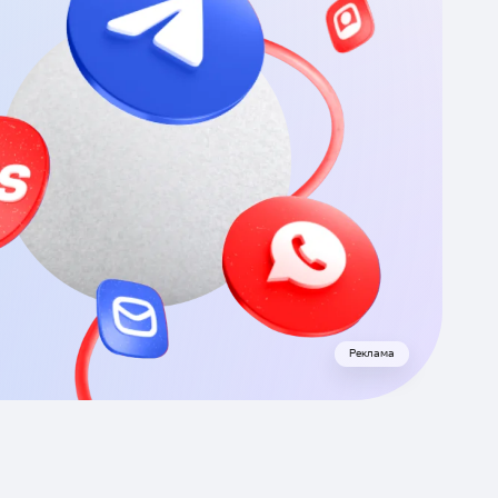
Реклама